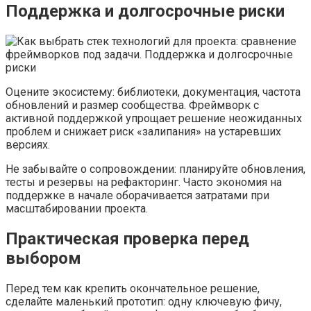
Поддержка и долгосрочные риски
Оцените экосистему: библиотеки, документация, частота
обновлений и размер сообщества. Фреймворк с
активной поддержкой упрощает решение неожиданных
проблем и снижает риск «залипания» на устаревших
версиях.
Не забывайте о сопровождении: планируйте обновления,
тесты и резервы на рефакторинг. Часто экономия на
поддержке в начале оборачивается затратами при
масштабировании проекта.
Практическая проверка перед
выбором
Перед тем как крепить окончательное решение,
сделайте маленький прототип: одну ключевую фичу,