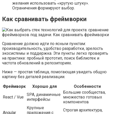
желания использовать «крутую штуку».
Ограничения формируют выбор.
Как сравнивать фреймворки
Сравнение должно идти по ясным пунктам:
производительность, удобство разработки, зрелость
экосистемы и поддержка. Эти пункты легко проверять
на практике: пробный прототип, поиск библиотек и
частота обновлений в репозиториях.
Ниже — простая таблица, помогающая увидеть общую
картину без деталей реализации.
Фреймворк
Хорошо для
Особенности
Большие сообщества,
SPA, динамичные
React / Vue
множество готовых
интерфейсы
компонентов
Крупные
Строгая архитектура,
Angular
приложения с